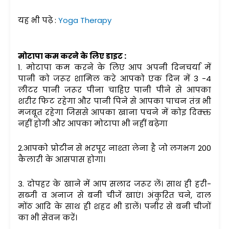
यह भी पढ़े :
Yoga Therapy
मोटापा कम करने के लिए डाइट :
1. मोटापा कम करने के लिए आप अपनी दिनचर्या में
पानी को जरूर शामिल करे आपको एक दिन में 3 -4
लीटर पानी जरूर पीना चाहिए पानी पीने से आपका
शरीर फिट रहेगा और पानी पिने से आपका पाचन तंत्र भी
मजबूत रहेगा जिससे आपका खाना पचने में कोइ दिक्क्त
नहीं होगी और आपका मोटापा भी नहीं बढ़ेगा
2.आपको प्रोटीन से भरपूर नाश्ता लेना है जो लगभग 200
कैलारी के आसपास होगा।
3. दोपहर के खाने में आप सलाद जरूर लें। साथ ही हरी-
सब्जी व अनाज से बनी चीजें खाएं। अंकुरित चने, दाल
मोंठ आदि के साथ ही शहद भी डालें। पनीर से बनी चीजों
का भी सेवन करें।