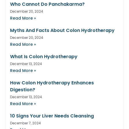
Who Cannot Do Panchakarma?
December 20, 2024
Read More »
Myths And Facts About Colon Hydrotherapy
December 20, 2024
Read More »
What Is Colon Hydrotherapy
December 13, 2024
Read More »
How Colon Hydrotherapy Enhances
Digestion?
December 13, 2024
Read More »
10 Signs Your Liver Needs Cleansing
December 7, 2024