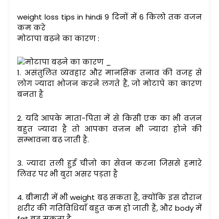
weight loss tips in hindi 9 दिनों में 6 किलो तक वजन
कम करे
मोटापा बढ़ने का कारण :
1. असंतुलित व्यवहार औऱ मानसिक तनाव की वजह से
लोग ज्यादा भोजन करने लगते हैं, जो मोटापे का कारण
बनता है
2. यदि आपके माता-पिता में से किसी एक का भी वज़न
बहुत ज्यादा है तो आपका वज़न भी ज्यादा होने की
सम्भावना बढ़ जाती है.
3. ज्यादा तली हुई चीज़ो का सेवन करना जिससे हमारे
लिवर पर भी बुरा असर पड़ता है
4. बीमारी में भी weight बढ़ सकता है, क्योंकि इस दौरान
शरीर की गतिविधियाँ बहुत कम हो जाती हैं, और body में
fat बढ़ सकता है