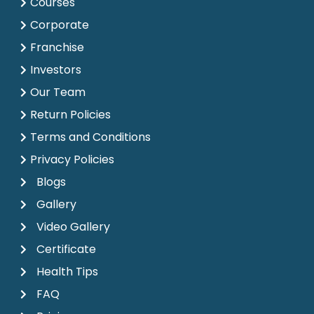
Courses
Corporate
Franchise
Investors
Our Team
Return Policies
Terms and Conditions
Privacy Policies
Blogs
Gallery
Video Gallery
Certificate
Health Tips
FAQ