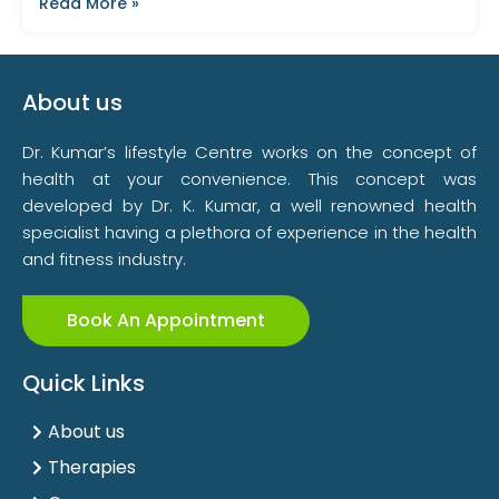
Read More »
About us
Dr. Kumar’s lifestyle Centre works on the concept of
health at your convenience. This concept was
developed by Dr. K. Kumar, a well renowned health
specialist having a plethora of experience in the health
and fitness industry.
Book An Appointment
Quick Links
About us
Therapies