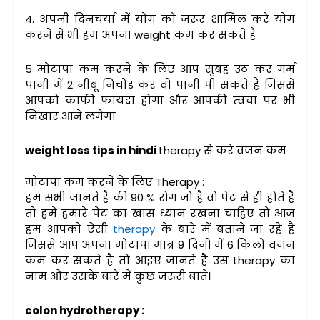
4. अपनी दिनचर्या में योग को जरूर शामिल करे योग
करने से भी हम अपना weight कम कर सकते है
5 मोटापा कम करने के लिए आप सुबह उठ कर गर्म
पानी में 2 नीबू निचोड़ कर वो पानी पी सकते है जिससे
आपको काफी फायदा होगा और आपकी त्वचा पर भी
निखार आने लगेगा
weight loss tips in hindi
therapy से करे वजन कम
मोटापा कम करने के लिए Therapy :
हम सभी जानते है की 90 % रोग जो है वो पेट से ही होते है
तो हमे हमारे पेट का खास ध्यान रखना चाहिए तो आज
हम आपको ऐसी
therapy
के बारे में बताने जा रहे है
जिससे आप अपना मोटापा मात्र 9 दिनों में 6 किलो वजन
कम कर सकते है तो आइए जानते है उस therapy का
नाम और उसके बारे में कुछ जरूरी बाते।
colon hydrotherapy :