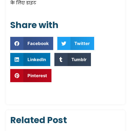
के लिए डाइट
Share with
Facebook
Twitter
LinkedIn
Tumblr
Pinterest
Related Post