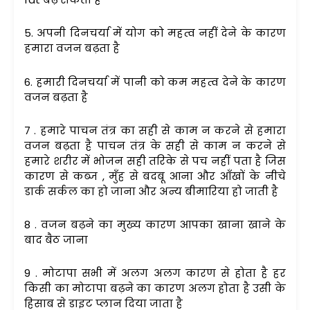
5. अपनी दिनचर्या में योग को महत्व नहीं देने के कारण
हमारा वजन बढ़ता है
6. हमारी दिनचर्या में पानी को कम महत्व देने के कारण
वजन बढ़ता है
7 . हमारे पाचन तंत्र का सही से काम न करने से हमारा
वजन बढ़ता है पाचन तंत्र के सही से काम न करने से
हमारे शरीर में भोजन सही तरिके से पच नहीं पता है जिस
कारण से कब्ज , मुँह से बदबू आना और आँखों के नीचे
डार्क सर्कल का हो जाना और अन्य बीमारिया हो जाती है
8 . वजन बढ़ने का मुख्य कारण आपका खाना खाने के
बाद बैठ जाना
9 . मोटापा सभी में अलग अलग कारण से होता है हर
किसी का मोटापा बढ़ने का कारण अलग होता है उसी के
हिसाब से डाइट प्लान दिया जाता है